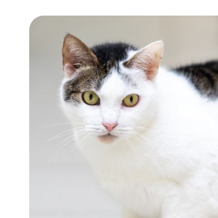
Возраст: