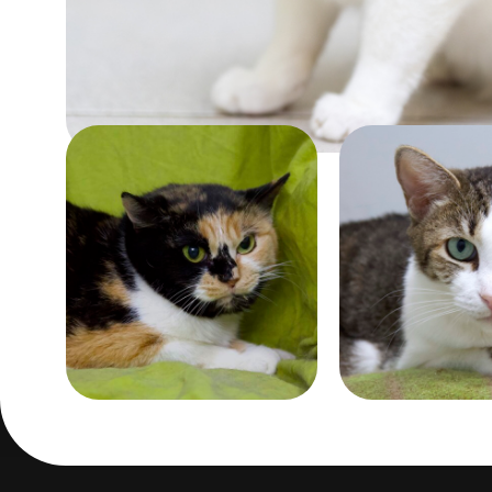
почти 7 лет
Забрать
Помочь
Возраст:
Возраст:
почти 14 лет
больше 10 лет