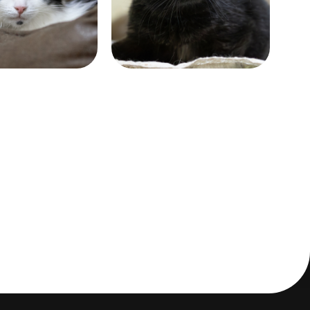
 лет
больше 8 лет