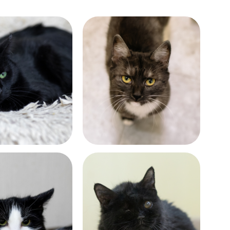
Возраст:
лет
около 8 лет
Возраст: