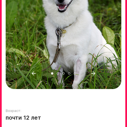
Возраст:
почти 12 лет