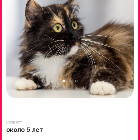
Возраст:
около 5 лет