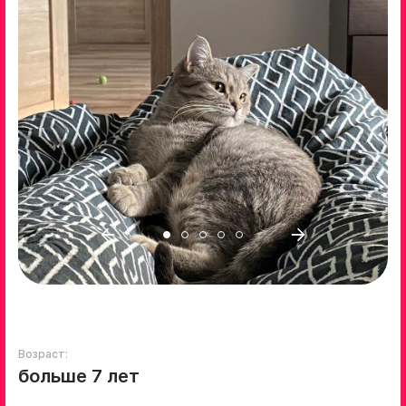
Возраст:
больше 7 лет