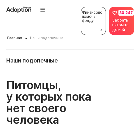
Финансово
30 247
помочь
Забрать
фонду
питомца
домой
Главная
Наши подопечные
Наши подопечные
Питомцы,
у которых пока
нет своего
человека