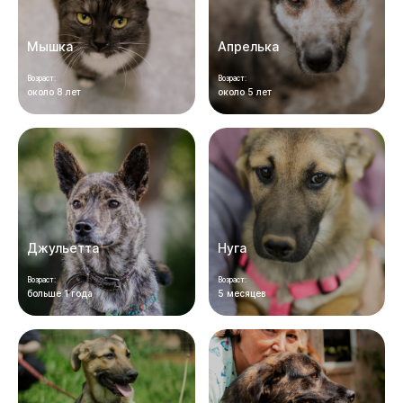
Мышка
Апрелька
Возраст:
Возраст:
около 8 лет
около 5 лет
Джульетта
Нуга
Возраст:
Возраст:
больше 1 года
5 месяцев